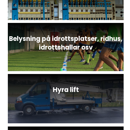
Belysning på idrottsplatser, ridhus,
idrottshallar osv
Hyra lift