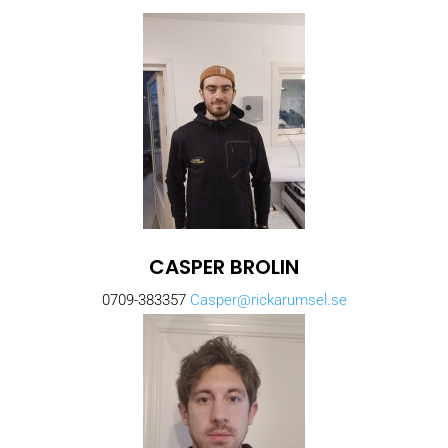
CASPER BROLIN
0709-383357
Casper@rickarumsel.se