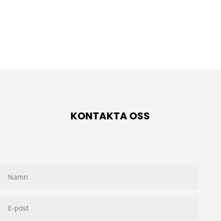
KONTAKTA OSS