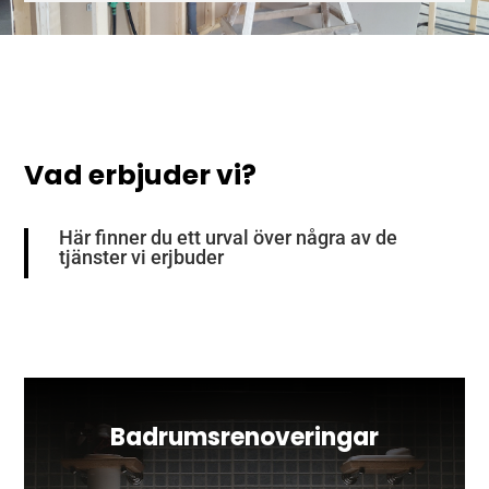
Vad erbjuder vi?
Här finner du ett urval över några av de
tjänster vi erjbuder
Badrumsrenoveringar