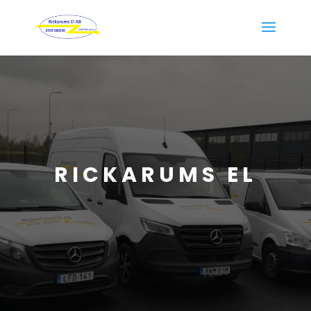
RICKARUMS EL