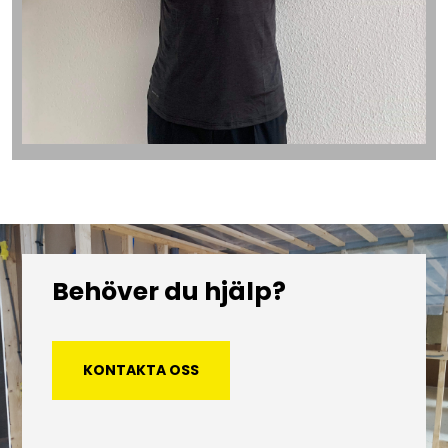
Behöver du hjälp?
KONTAKTA OSS