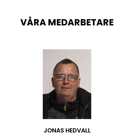
VÅRA MEDARBETARE
JONAS HEDVALL